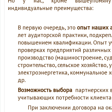
Но у нас, кроме вышеупомяну
индивидуальные преимущества:
В первую очередь, это
опыт наших 
лет аудиторской практики, подкре
повышением квалификации. Опыт уч
проверках предприятий различных 
производство (машиностроение, суд
строительство, сельское хозяйство, у
электроэнергетика, коммунальное хо
др.
Возможность выбора
партнерских 
учитывающих потребности клиента
При заключении договора на ок