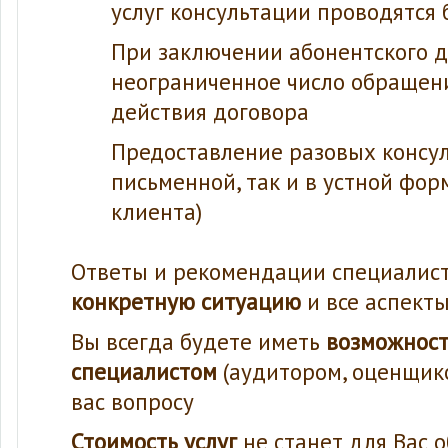
услуг консультации проводятся 
При заключении абонентского д
неограниченное число обращени
действия договора
Предоставление разовых консул
письменной, так и в устной фор
клиента)
Ответы и рекомендации специалис
конкретную ситуацию
и все аспект
Вы всегда будете иметь
возможност
специалистом
(аудитором, оценщик
вас вопросу
Стоимость услуг
не станет для Вас 