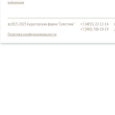
информации
©2013-2023 Аудиторская фирма "Советник"
+7 (4855) 22-12-14
+7 (980) 700-19-19
Политика конфиденциальности